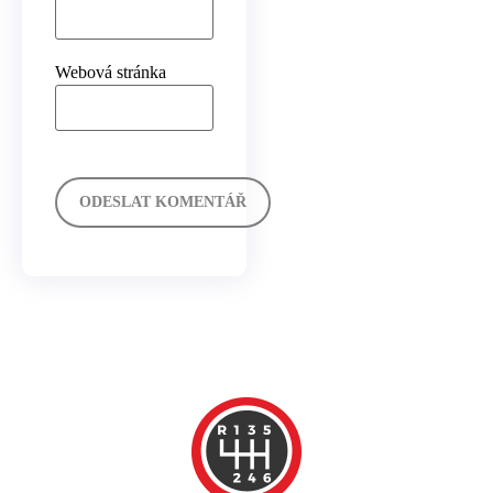
Webová stránka