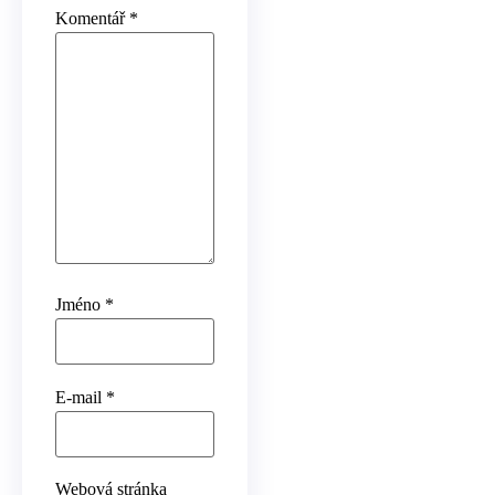
Komentář
*
Jméno
*
E-mail
*
Webová stránka