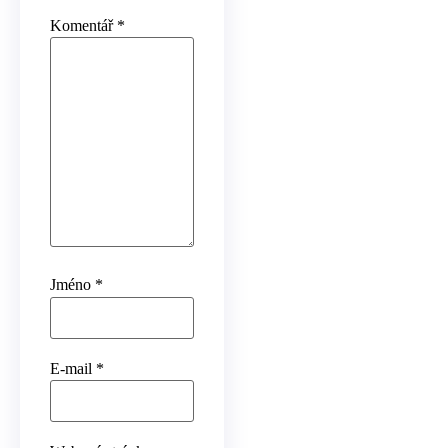
Komentář
*
Jméno
*
E-mail
*