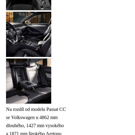
Na rozdíl od modelu Passat CC
se Volkswagen u 4862 mm
dlouhého, 1427 mm vysokého
a 1871 mm širokého Aertonu