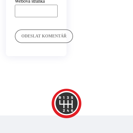
Webová stránka