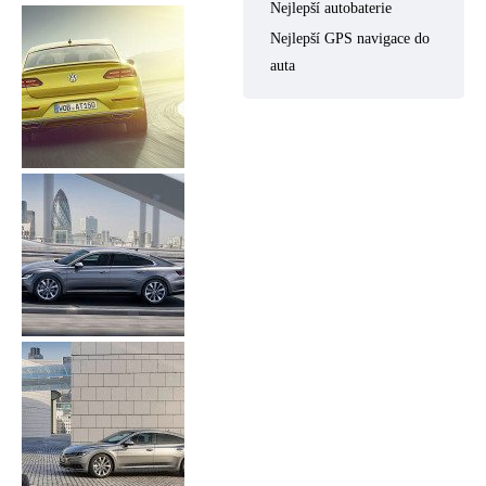
Nejlepší autobaterie
Nejlepší GPS navigace do
auta