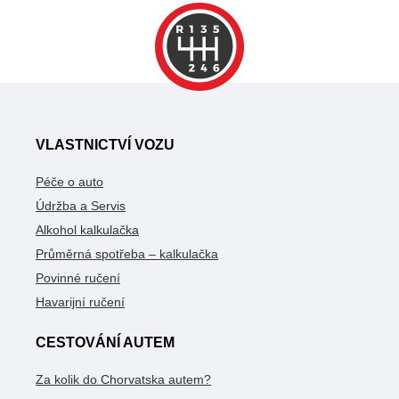
VLASTNICTVÍ VOZU
Péče o auto
Údržba a Servis
Alkohol kalkulačka
Průměrná spotřeba – kalkulačka
Povinné ručení
Havarijní ručení
CESTOVÁNÍ AUTEM
Za kolik do Chorvatska autem?