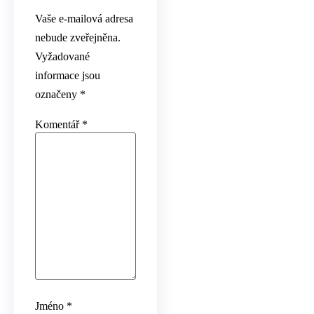
Vaše e-mailová adresa
nebude zveřejněna.
Vyžadované
informace jsou
označeny
*
Komentář
*
Jméno
*