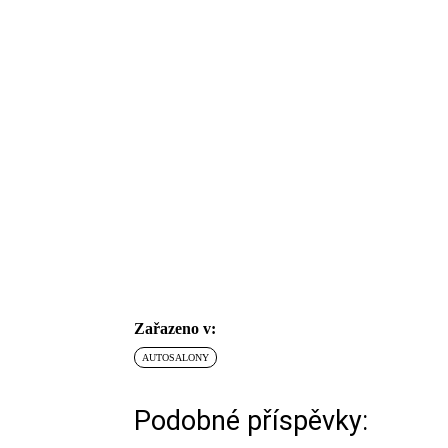
Zařazeno v:
AUTOSALONY
Podobné příspěvky: