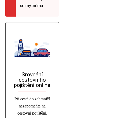
se mýtnému.
Srovnání
cestovního
pojištění online
Při cestě do zahraničí
nezapomeňte na
cestovní pojištění.