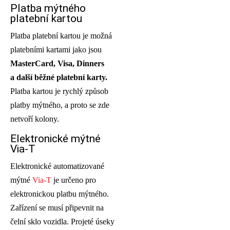
Platba mýtného
platební kartou
Platba platební kartou je možná
platebními kartami jako jsou
MasterCard, Visa, Dinners
a další běžné platební karty.
Platba kartou je rychlý způsob
platby mýtného, a proto se zde
netvoří kolony.
Elektronické mýtné
Via-T
Elektronické automatizované
mýtné
Via-T
je určeno pro
elektronickou platbu mýtného.
Zařízení se musí připevnit na
čelní sklo vozidla. Projeté úseky