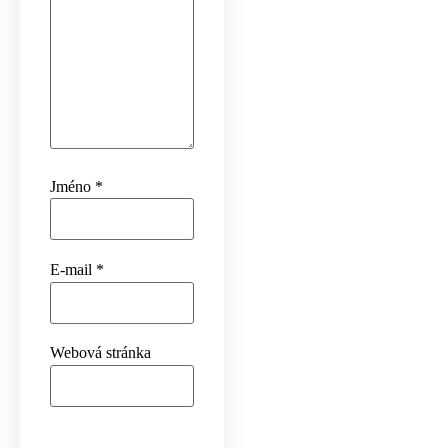
Jméno
*
E-mail
*
Webová stránka