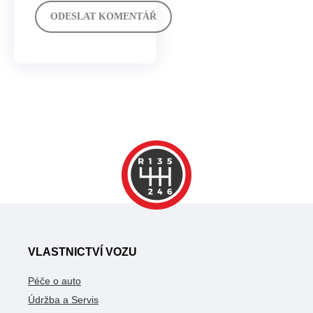
VLASTNICTVÍ VOZU
Péče o auto
Údržba a Servis