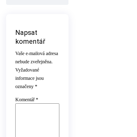
Napsat
komentář
Vaše e-mailová adresa
nebude zveřejněna.
Vyžadované
informace jsou
označeny
*
Komentář
*