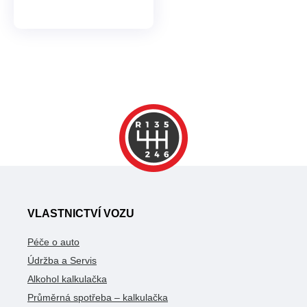
VLASTNICTVÍ VOZU
Péče o auto
Údržba a Servis
Alkohol kalkulačka
Průměrná spotřeba – kalkulačka