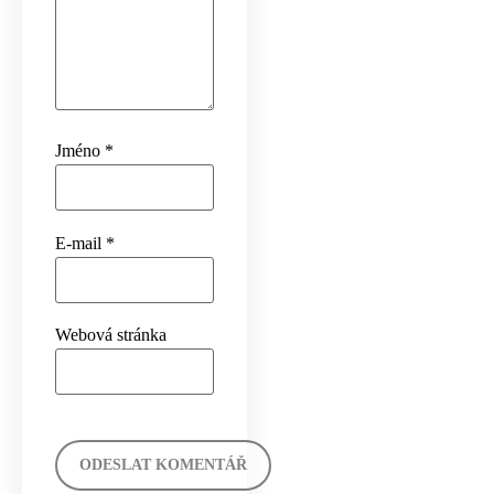
Jméno
*
E-mail
*
Webová stránka