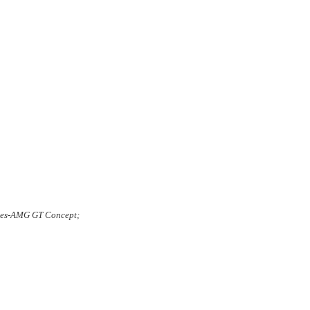
es-AMG GT Concept;