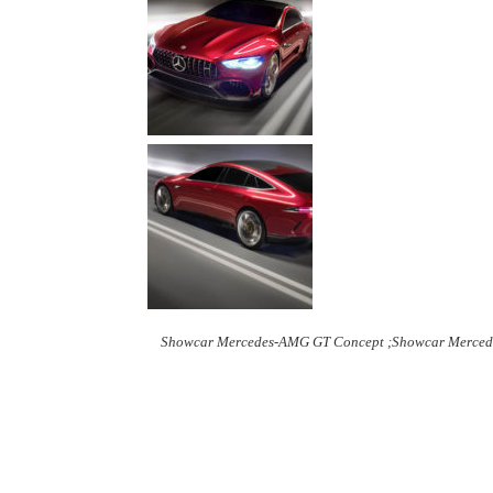
Showcar Mercedes-AMG GT Concept ;Showcar Merced