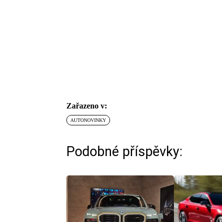
Zařazeno v:
AUTONOVINKY
Podobné příspěvky: