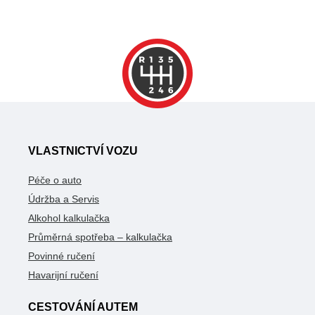
VLASTNICTVÍ VOZU
Péče o auto
Údržba a Servis
Alkohol kalkulačka
Průměrná spotřeba – kalkulačka
Povinné ručení
Havarijní ručení
CESTOVÁNÍ AUTEM