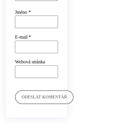
Jméno
*
E-mail
*
Webová stránka