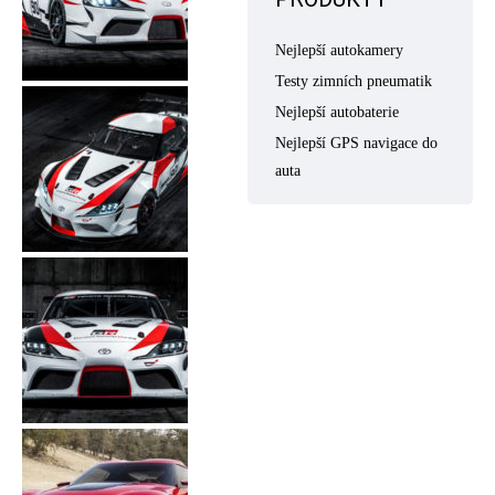
Nejlepší autokamery
Testy zimních pneumatik
Nejlepší autobaterie
Nejlepší GPS navigace do
auta