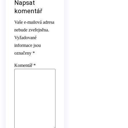
Napsat
komentář
Vaše e-mailová adresa
nebude zveřejněna.
Vyžadované
informace jsou
označeny
*
Komentář
*