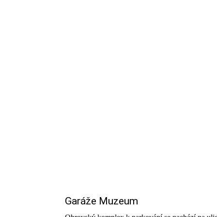
Garáže Muzeum