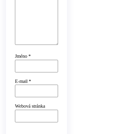
Jméno
*
E-mail
*
Webová stránka