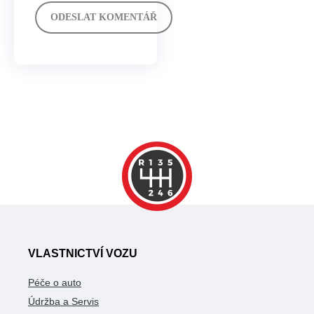
VLASTNICTVÍ VOZU
Péče o auto
Údržba a Servis