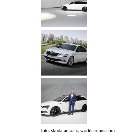
foto: skoda-auto.cz, worldcarfans.com