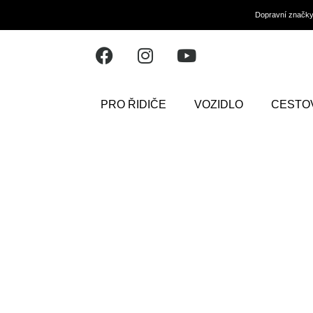
Dopravní značk
PRO ŘIDIČE
VOZIDLO
CESTO