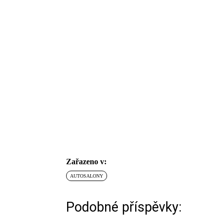
Zařazeno v:
AUTOSALONY
Podobné příspěvky: