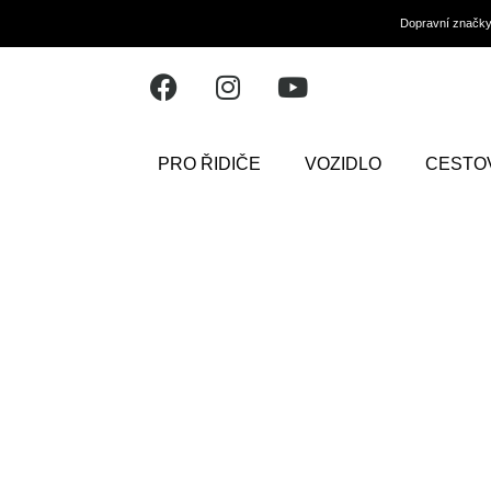
Dopravní značk
PRO ŘIDIČE
VOZIDLO
CESTO