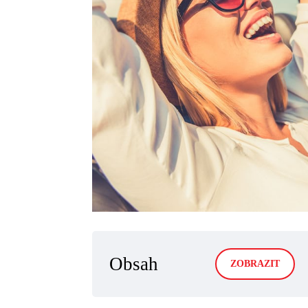
Obsah
ZOBRAZIT