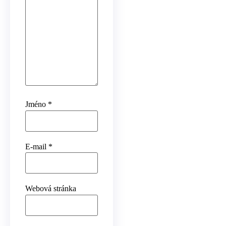
Jméno
*
E-mail
*
Webová stránka