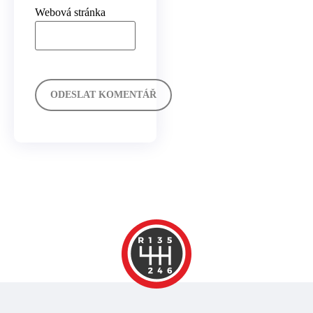
Webová stránka