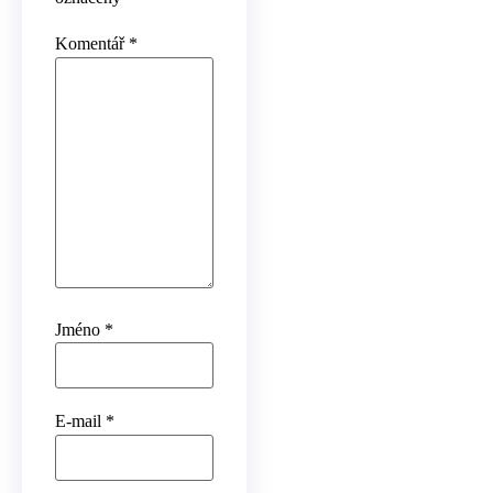
Komentář
*
Jméno
*
E-mail
*