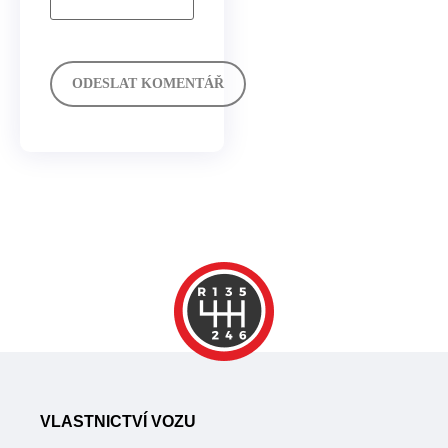
VLASTNICTVÍ VOZU