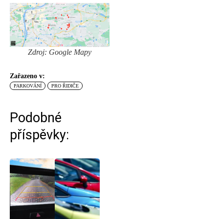
Zdroj: Google Mapy
Zařazeno v:
PARKOVÁNÍ
PRO ŘIDIČE
Podobné
příspěvky: