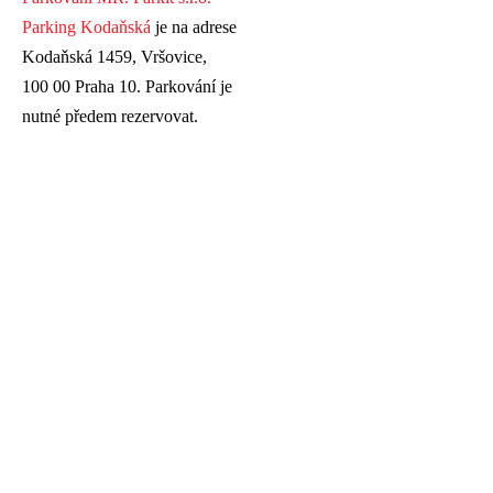
Parking Kodaňská
je na adrese
Kodaňská 1459, Vršovice,
100 00 Praha 10. Parkování je
nutné předem rezervovat.