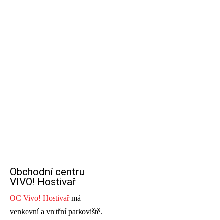
Obchodní centru
VIVO! Hostivař
OC Vivo! Hostivař
má
venkovní a vnitřní parkoviště.