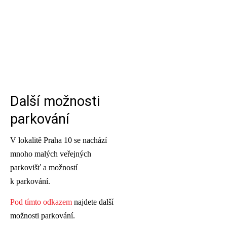
Další možnosti
parkování
V lokalitě Praha 10 se nachází
mnoho malých veřejných
parkovišť a možností
k parkování.
Pod tímto odkazem
najdete další
možnosti parkování.