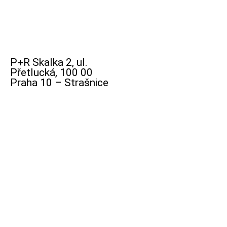
P+R Skalka 2, ul.
Přetlucká, 100 00
Praha 10 – Strašnice