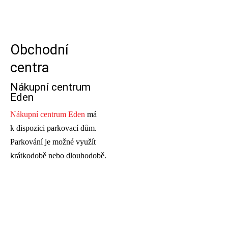
Obchodní
centra
Nákupní centrum
Eden
Nákupní centrum Eden
má
k dispozici parkovací dům.
Parkování je možné využít
krátkodobě nebo dlouhodobě.