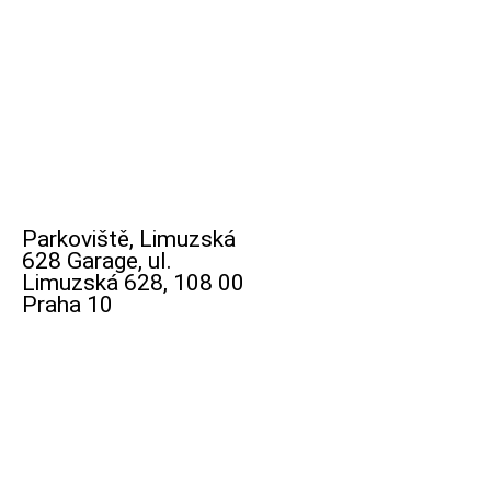
Parkoviště, Limuzská
628 Garage, ul.
Limuzská 628, 108 00
Praha 10