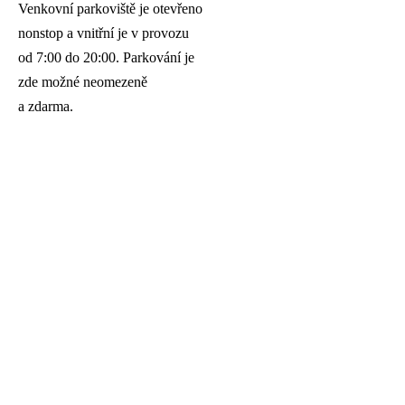
Venkovní parkoviště je otevřeno
nonstop a vnitřní je v provozu
od 7:00 do 20:00. Parkování je
zde možné neomezeně
a zdarma.