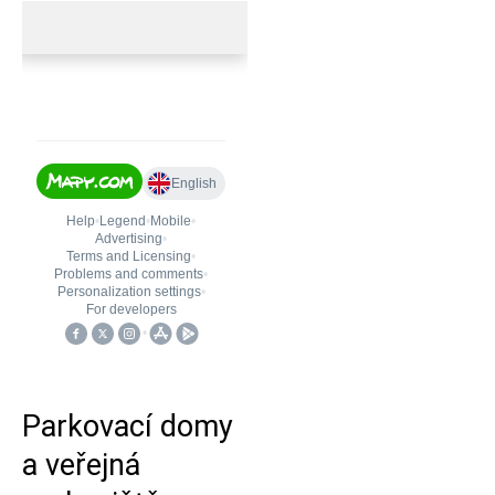
Parkovací domy
a veřejná