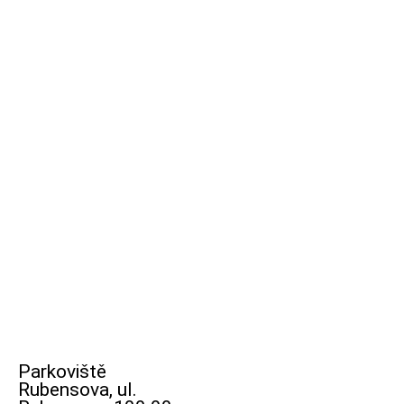
Parkoviště
Rubensova, ul.