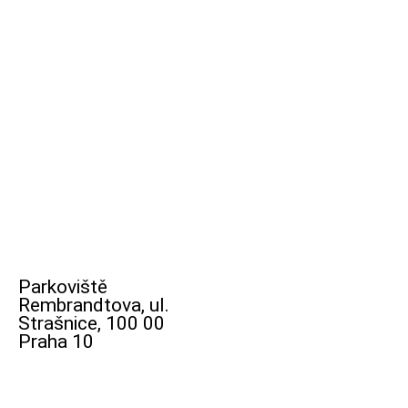
Parkoviště
Rembrandtova, ul.
Strašnice, 100 00
Praha 10