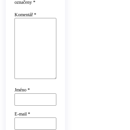
označeny
*
Komentář
*
Jméno
*
E-mail
*