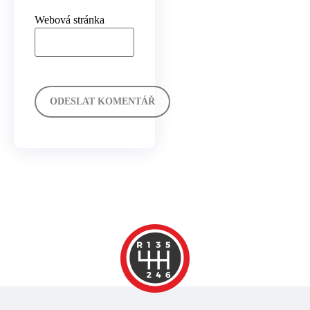
Webová stránka