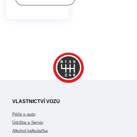
VLASTNICTVÍ VOZU
Péče o auto
Údržba a Servis
Alkohol kalkulačka