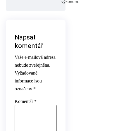
výkonem.
Napsat
komentář
Vaše e-mailová adresa
nebude zveřejněna.
Vyžadované
informace jsou
označeny
*
Komentář
*