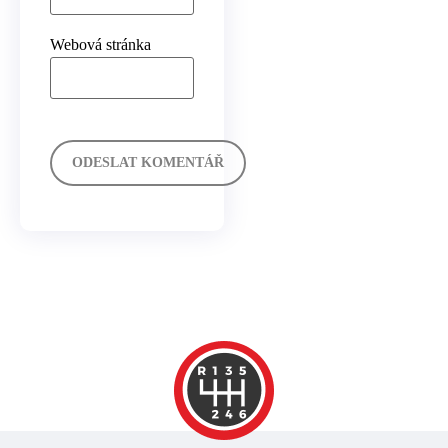
Webová stránka