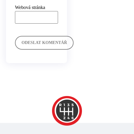
Webová stránka