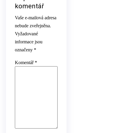
komentář
Vaše e-mailová adresa
nebude zveřejněna.
Vyžadované
informace jsou
označeny
*
Komentář
*