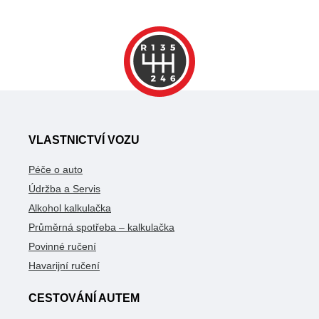
VLASTNICTVÍ VOZU
Péče o auto
Údržba a Servis
Alkohol kalkulačka
Průměrná spotřeba – kalkulačka
Povinné ručení
Havarijní ručení
CESTOVÁNÍ AUTEM