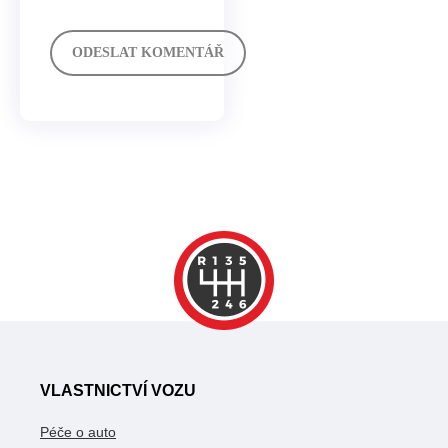
VLASTNICTVÍ VOZU
Péče o auto