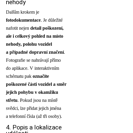
nehody
Dalším krokem je
fotodokumentace
. Je důležité
nafotit nejen
detail poškození,
ale i celkový pohled na místo
nehody, polohu vozidel
a případné dopravní značení
.
Fotografie se nahrávají přímo
do aplikace. V interaktivním
schématu pak
označíte
poškozené části vozidel a směr
jejich pohybu v okamžiku
střetu
. Pokud jsou na místě
svědci, lze přidat jejich jména
a telefonní čísla (až tři osoby).
4. Popis a lokalizace