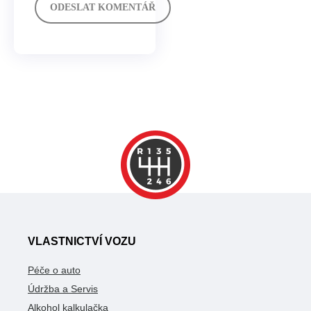
VLASTNICTVÍ VOZU
Péče o auto
Údržba a Servis
Alkohol kalkulačka