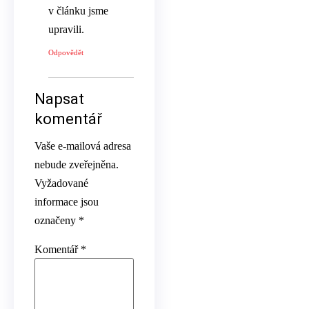
v článku jsme
upravili.
Odpovědět
Napsat
komentář
Vaše e-mailová adresa
nebude zveřejněna.
Vyžadované
informace jsou
označeny
*
Komentář
*