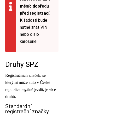
měsíc dopředu
před registrací
.
K žádosti bude
nutné znát VIN
nebo číslo
karosérie.
Druhy SPZ
Registračních značek, se
kterými může auto v České
republice legálně jezdit, je více
druhů.
Standardní
registrační značky