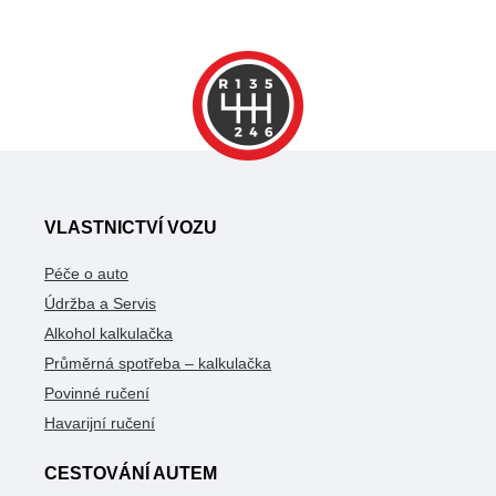
VLASTNICTVÍ VOZU
Péče o auto
Údržba a Servis
Alkohol kalkulačka
Průměrná spotřeba – kalkulačka
Povinné ručení
Havarijní ručení
CESTOVÁNÍ AUTEM