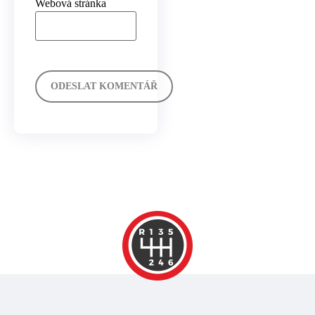
Webová stránka