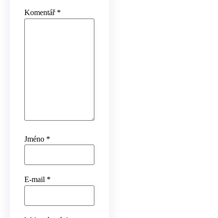
Komentář
*
Jméno
*
E-mail
*