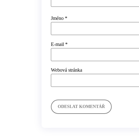
Jméno
*
E-mail
*
Webová stránka