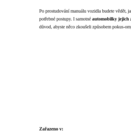
Po prostudování manuálu vozidla budete vědět, ja
potřebné postupy. I samotné
automobilky jejich
důvod, abyste něco zkoušeli způsobem pokus-om
Zařazeno v: