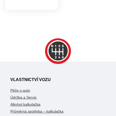
VLASTNICTVÍ VOZU
Péče o auto
Údržba a Servis
Alkohol kalkulačka
Průměrná spotřeba – kalkulačka