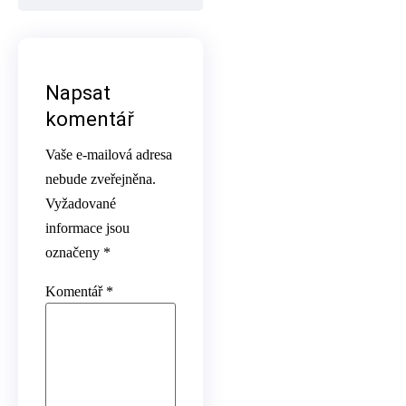
Napsat
komentář
Vaše e-mailová adresa
nebude zveřejněna.
Vyžadované
informace jsou
označeny
*
Komentář
*