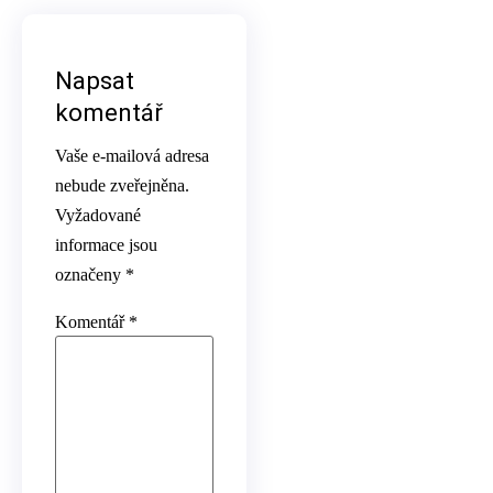
Napsat
komentář
Vaše e-mailová adresa
nebude zveřejněna.
Vyžadované
informace jsou
označeny
*
Komentář
*