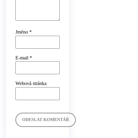
Jméno
*
E-mail
*
Webová stránka