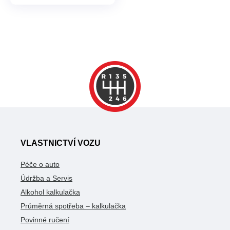
VLASTNICTVÍ VOZU
Péče o auto
Údržba a Servis
Alkohol kalkulačka
Průměrná spotřeba – kalkulačka
Povinné ručení