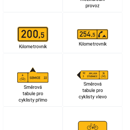
provoz
Kilometrovník
Kilometrovník
Směrová
Směrová
tabule pro
tabule pro
cyklisty vlevo
cyklisty přímo