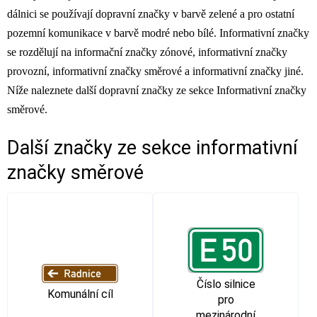
dálnici se používají dopravní značky v barvě zelené a pro ostatní
pozemní komunikace v barvě modré nebo bílé. Informativní značky
se rozdělují na informační značky zónové, informativní značky
provozní, informativní značky směrové a informativní značky jiné.
Níže naleznete další dopravní značky ze sekce Informativní značky
směrové.
Další značky ze sekce
informativní
značky směrové
Číslo silnice
Komunální cíl
pro
mezinárodní