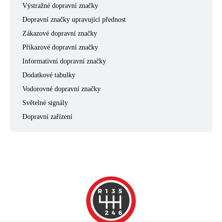
Výstražné dopravní značky
Dopravní značky upravující přednost
Zákazové dopravní značky
Příkazové dopravní značky
Informativní dopravní značky
Dodatkové tabulky
Vodorovné dopravní značky
Světelné signály
Dopravní zařízení