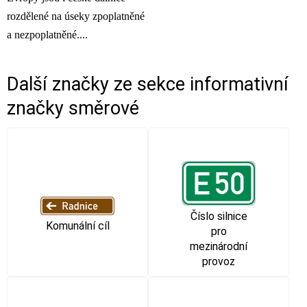
rozdělené na úseky zpoplatněné
a nezpoplatněné....
Další značky ze sekce
informativní
značky směrové
Číslo silnice
Komunální cíl
pro
mezinárodní
provoz