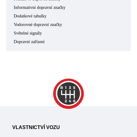
Informativní dopravní značky
Dodatkové tabulky
Vodorovné dopravní značky
Světelné signály
Dopravní zařízení
VLASTNICTVÍ VOZU