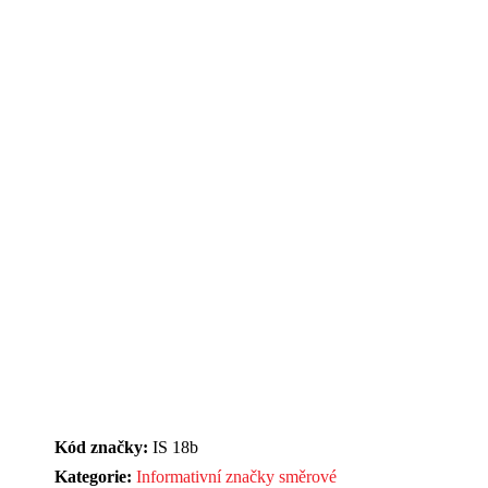
Kód značky:
IS 18b
Kategorie:
Informativní značky směrové