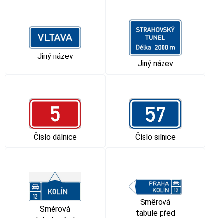
Jiný název
Jiný název
Číslo dálnice
Číslo silnice
Směrová
Směrová
tabule před