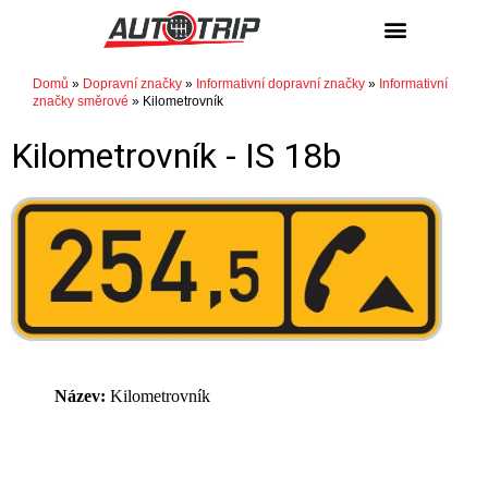
Domů
»
Dopravní značky
»
Informativní dopravní značky
»
Informativní
značky směrové
»
Kilometrovník
Kilometrovník -
IS 18b
Název:
Kilometrovník