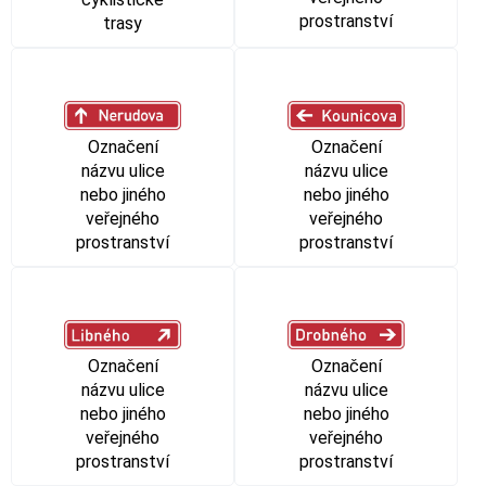
prostranství
trasy
Označení
Označení
názvu ulice
názvu ulice
nebo jiného
nebo jiného
veřejného
veřejného
prostranství
prostranství
Označení
Označení
názvu ulice
názvu ulice
nebo jiného
nebo jiného
veřejného
veřejného
prostranství
prostranství