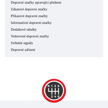
Dopravní značky upravující přednost
Zákazové dopravní značky
Příkazové dopravní značky
Informativní dopravní značky
Dodatkové tabulky
Vodorovné dopravní značky
Světelné signály
Dopravní zařízení