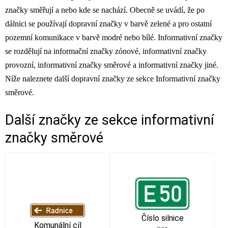
značky směřují a nebo kde se nachází. Obecně se uvádí, že po
dálnici se používají dopravní značky v barvě zelené a pro ostatní
pozemní komunikace v barvě modré nebo bílé. Informativní značky
se rozdělují na informační značky zónové, informativní značky
provozní, informativní značky směrové a informativní značky jiné.
Níže naleznete další dopravní značky ze sekce Informativní značky
směrové.
Další značky ze sekce
informativní
značky směrové
Číslo silnice
Komunální cíl