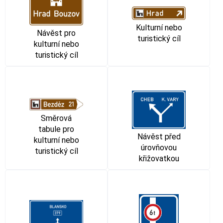
Kulturní nebo
Návěst pro
turistický cíl
kulturní nebo
turistický cíl
Směrová
tabule pro
Návěst před
kulturní nebo
úrovňovou
turistický cíl
křižovatkou