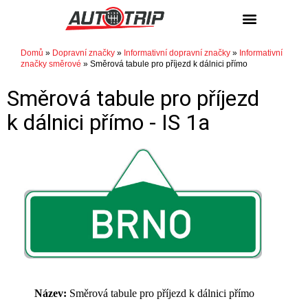
Domů
»
Dopravní značky
»
Informativní dopravní značky
»
Informativní
značky směrové
»
Směrová tabule pro příjezd k dálnici přímo
Směrová tabule pro příjezd
k dálnici přímo -
IS 1a
Název:
Směrová tabule pro příjezd k dálnici přímo