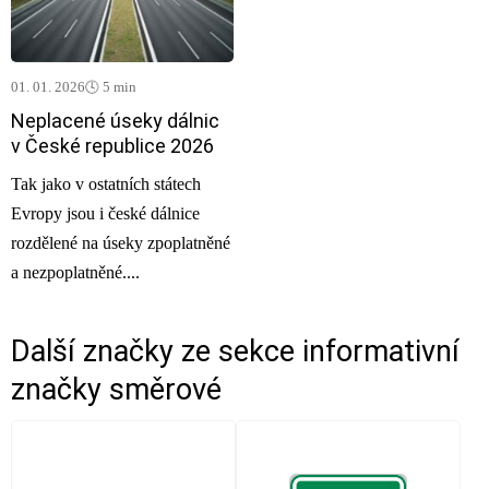
01. 01. 2026
🕓 5 min
Neplacené úseky dálnic
v České republice 2026
Tak jako v ostatních státech
Evropy jsou i české dálnice
rozdělené na úseky zpoplatněné
a nezpoplatněné....
Další značky ze sekce
informativní
značky směrové