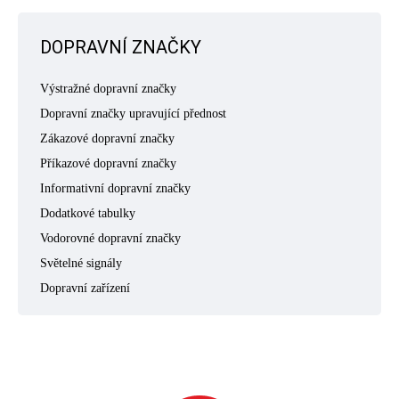
DOPRAVNÍ ZNAČKY
Výstražné dopravní značky
Dopravní značky upravující přednost
Zákazové dopravní značky
Příkazové dopravní značky
Informativní dopravní značky
Dodatkové tabulky
Vodorovné dopravní značky
Světelné signály
Dopravní zařízení