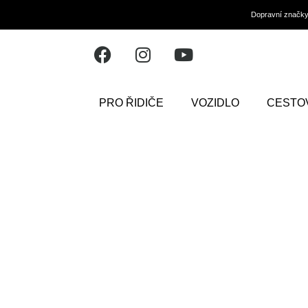
Dopravní značk
PRO ŘIDIČE
VOZIDLO
CESTO