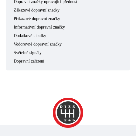
Dopravní značky upravující přednost
Zákazové dopravní značky
Příkazové dopravní značky
Informativní dopravní značky
Dodatkové tabulky
Vodorovné dopravní značky
Světelné signály
Dopravní zařízení