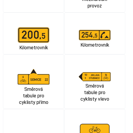
provoz
Kilometrovník
Kilometrovník
Směrová
Směrová
tabule pro
tabule pro
cyklisty vlevo
cyklisty přímo