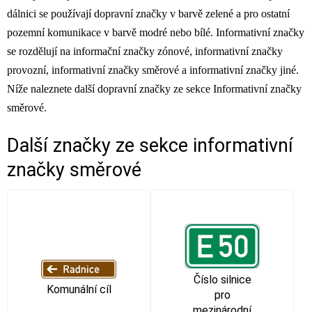
dálnici se používají dopravní značky v barvě zelené a pro ostatní
pozemní komunikace v barvě modré nebo bílé. Informativní značky
se rozdělují na informační značky zónové, informativní značky
provozní, informativní značky směrové a informativní značky jiné.
Níže naleznete další dopravní značky ze sekce Informativní značky
směrové.
Další značky ze sekce
informativní
značky směrové
Číslo silnice
Komunální cíl
pro
mezinárodní