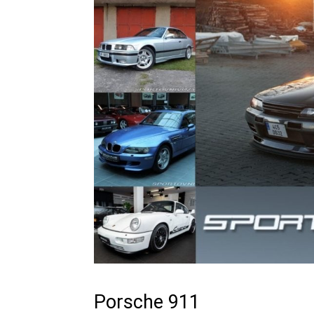
Porsche 911