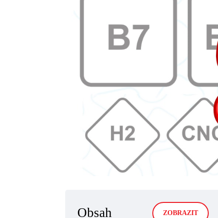
Obsah
ZOBRAZIT