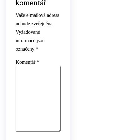
komentář
Vaše e-mailová adresa
nebude zveřejněna.
Vyžadované
informace jsou
označeny
*
Komentář
*