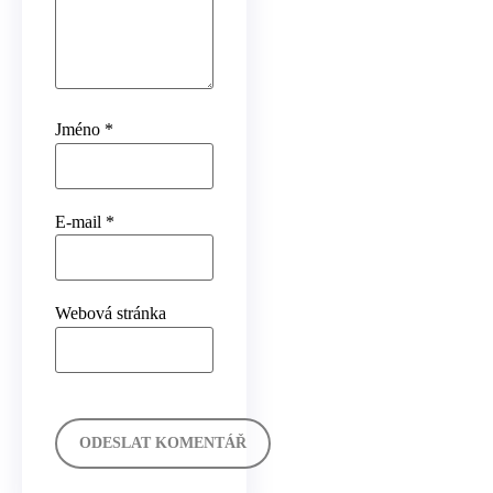
Jméno
*
E-mail
*
Webová stránka