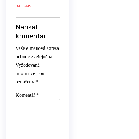
Odpovědět
Napsat
komentář
Vaše e-mailová adresa
nebude zveřejněna.
Vyžadované
informace jsou
označeny
*
Komentář
*