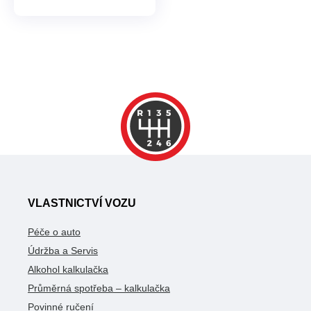
VLASTNICTVÍ VOZU
Péče o auto
Údržba a Servis
Alkohol kalkulačka
Průměrná spotřeba – kalkulačka
Povinné ručení