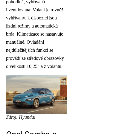
pohodlná, vyhřívaná
i ventilovaná. Volant je rovněž
vyhřívaný, k dispozici jsou
jízdní režimy a automatická
brda. Klimatizace se nastavuje
manuálně. Ovládání
nejdůležitějších funkcí se
provádí ze středové obrazovky
o velikosti 10,25″ a z volantu.
Zdroj: Hyundai