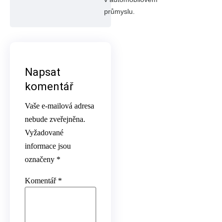
průmyslu.
Napsat
komentář
Vaše e-mailová adresa
nebude zveřejněna.
Vyžadované
informace jsou
označeny
*
Komentář
*