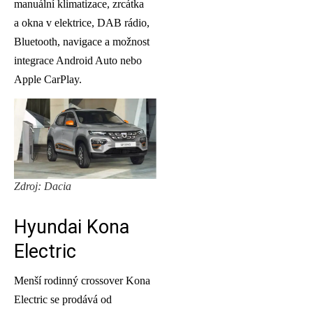
manuální klimatizace, zrcátka
a okna v elektrice, DAB rádio,
Bluetooth, navigace a možnost
integrace Android Auto nebo
Apple CarPlay.
Zdroj: Dacia
Hyundai Kona
Electric
Menší rodinný crossover Kona
Electric se prodává od