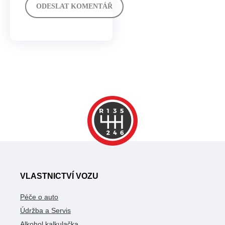
VLASTNICTVÍ VOZU
Péče o auto
Údržba a Servis
Alkohol kalkulačka