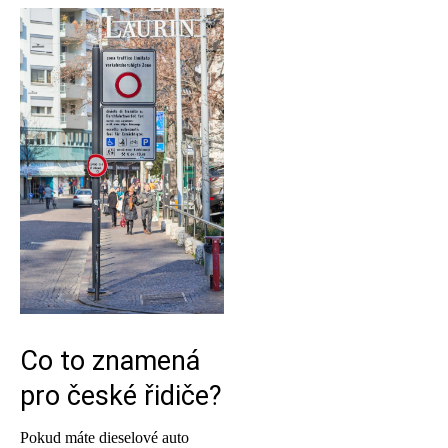
Co to znamená
pro české řidiče?
Pokud máte dieselové auto