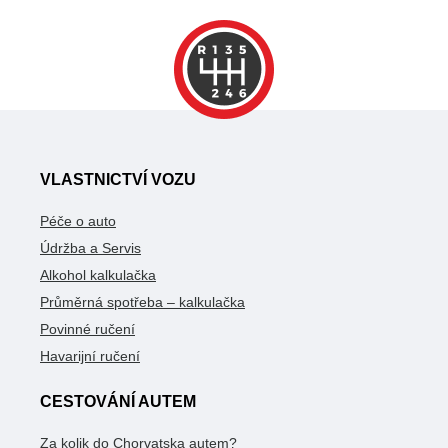
VLASTNICTVÍ VOZU
Péče o auto
Údržba a Servis
Alkohol kalkulačka
Průměrná spotřeba – kalkulačka
Povinné ručení
Havarijní ručení
CESTOVÁNÍ AUTEM
Za kolik do Chorvatska autem?