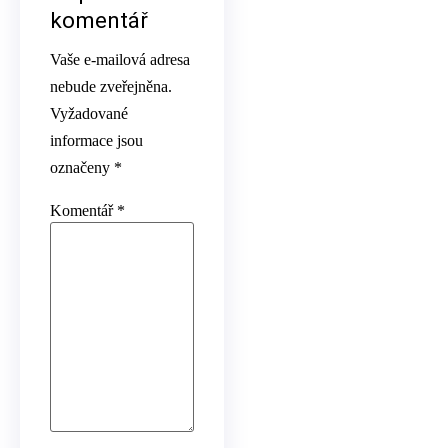
komentář
Vaše e-mailová adresa
nebude zveřejněna.
Vyžadované
informace jsou
označeny
*
Komentář
*