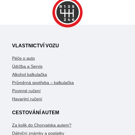
VLASTNICTVÍ VOZU
Péče o auto
Údržba a Servis
Alkohol kalkulačka
Průměrná spotřeba – kalkulačka
Povinné ručení
Havarijní ručení
CESTOVÁNÍ AUTEM
Za kolik do Chorvatska autem?
Dálniční známky a poplatky