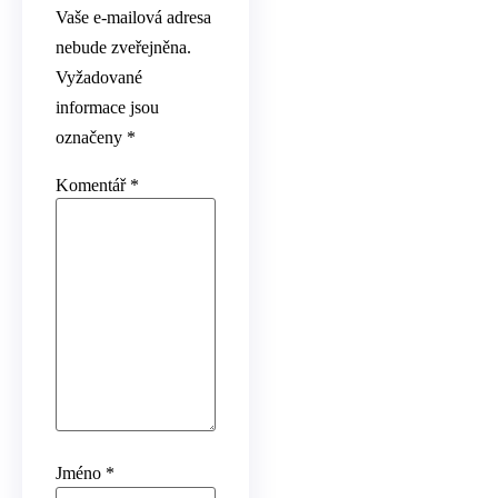
Vaše e-mailová adresa
nebude zveřejněna.
Vyžadované
informace jsou
označeny
*
Komentář
*
Jméno
*