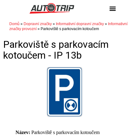
Domů
»
Dopravní značky
»
Informativní dopravní značky
»
Informativní
značky provozní
»
Parkoviště s parkovacím kotoučem
Parkoviště s parkovacím
kotoučem -
IP 13b
Název:
Parkoviště s parkovacím kotoučem