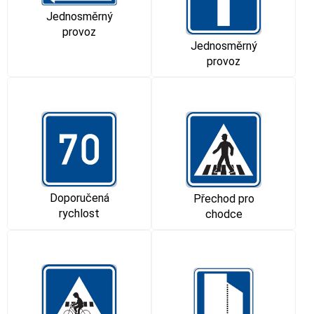
Jednosměrný
provoz
Jednosměrný
provoz
Doporučená
Přechod pro
rychlost
chodce