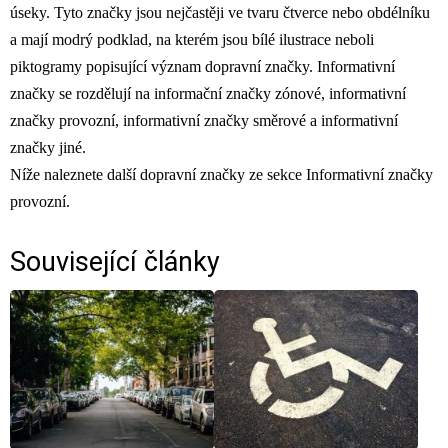
úseky. Tyto značky jsou nejčastěji ve tvaru čtverce nebo obdélníku
a mají modrý podklad, na kterém jsou bílé ilustrace neboli
piktogramy popisující význam dopravní značky. Informativní
značky se rozdělují na informační značky zónové, informativní
značky provozní, informativní značky směrové a informativní
značky jiné.
Níže naleznete další dopravní značky ze sekce Informativní značky
provozní.
Související články