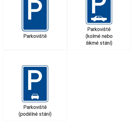
Parkoviště
Parkoviště
(kolmé nebo
šikmé stání)
Parkoviště
(podélné stání)