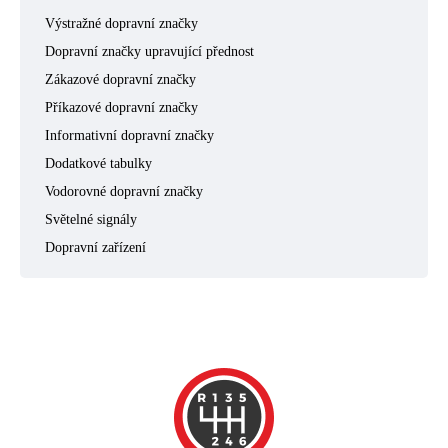
Výstražné dopravní značky
Dopravní značky upravující přednost
Zákazové dopravní značky
Příkazové dopravní značky
Informativní dopravní značky
Dodatkové tabulky
Vodorovné dopravní značky
Světelné signály
Dopravní zařízení