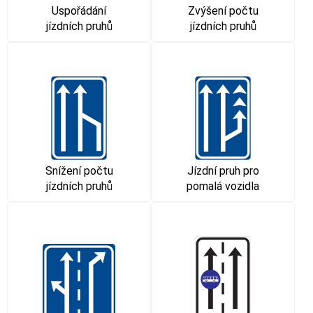
Uspořádání
Zvýšení počtu
jízdních pruhů
jízdních pruhů
Snížení počtu
Jízdní pruh pro
jízdních pruhů
pomalá vozidla