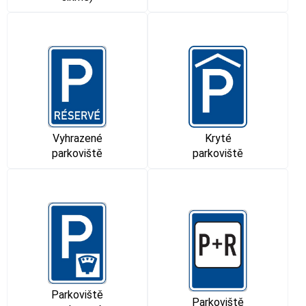
Vyhrazené
Kryté
parkoviště
parkoviště
Parkoviště
Parkoviště