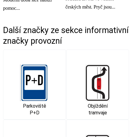
českých měst. Pryč jsou...
pomoc...
Další značky ze sekce
informativní
značky provozní
Parkoviště
Objíždění
P+D
tramvaje