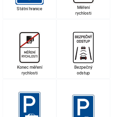
Měření
Státní hranice
rychlosti
Konec měření
Bezpečný
rychlosti
odstup