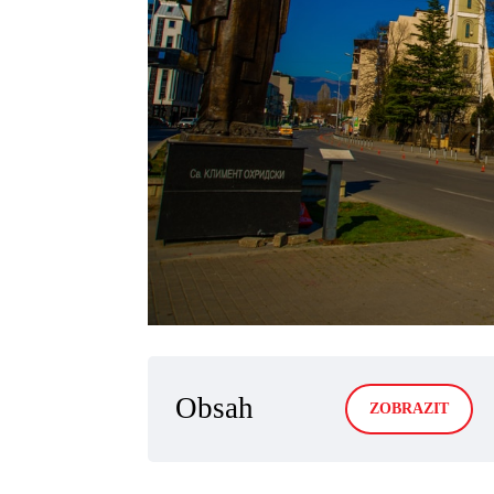
Obsah
ZOBRAZIT