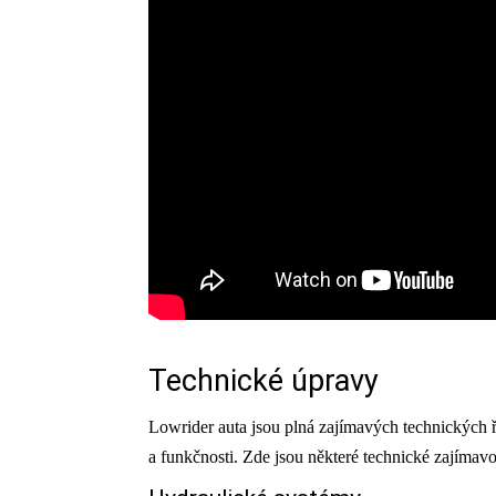
Technické úpravy
Lowrider auta jsou plná zajímavých technických 
a funkčnosti. Zde jsou některé technické zajímavo