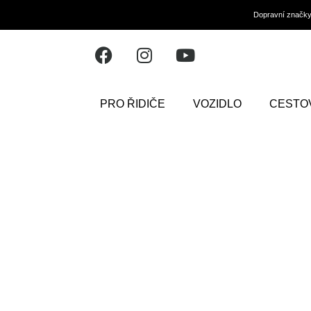
Dopravní značk
PRO ŘIDIČE
VOZIDLO
CESTO