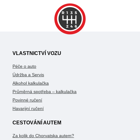
VLASTNICTVÍ VOZU
Péče o auto
Údržba a Servis
Alkohol kalkulačka
Průměrná spotřeba – kalkulačka
Povinné ručení
Havarijní ručení
CESTOVÁNÍ AUTEM
Za kolik do Chorvatska autem?