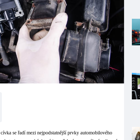
 cívka se řadí mezi nejpodstatnější prvky automobilového