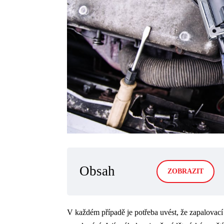
Obsah
ZOBRAZIT
V každém případě je potřeba uvést, že zapalovací