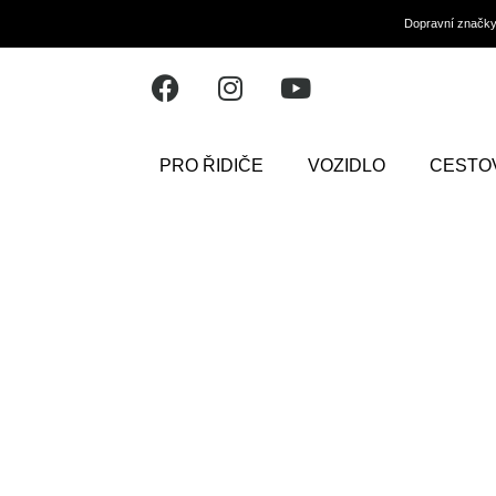
Dopravní značk
PRO ŘIDIČE
VOZIDLO
CESTO